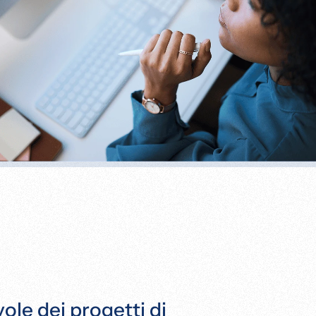
ole dei progetti di