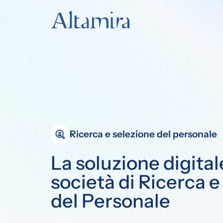
Ricerca e selezione del personale
La soluzione digital
società di Ricerca 
del Personale