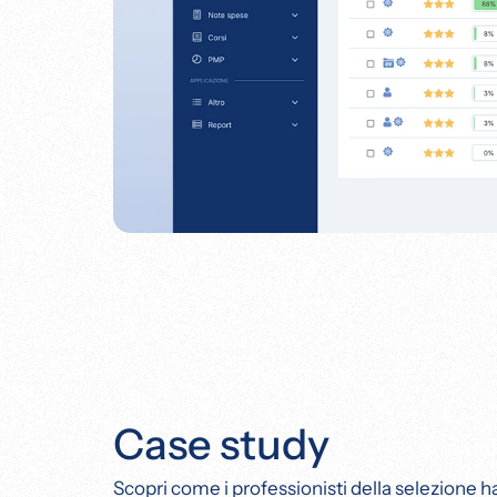
Case study
Scopri come i professionisti della selezione 