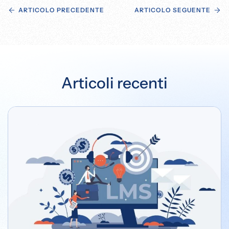
ARTICOLO PRECEDENTE
ARTICOLO SEGUENTE
Articoli recenti