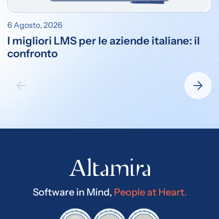
6 Agosto, 2026
I migliori LMS per le aziende italiane: il
confronto
Software in Mind,
People at Heart.