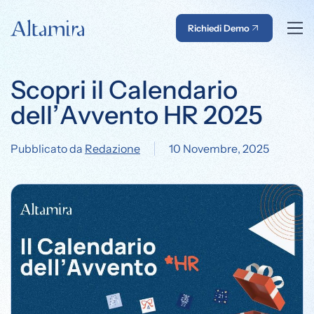
Richiedi Demo
Scopri il Calendario
dell’Avvento HR 2025
Pubblicato da
Redazione
10 Novembre, 2025