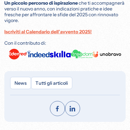
Un piccolo percorso di ispirazione
che ti accompagnerà
verso il nuovo anno, con indicazioni pratiche e idee
fresche per affrontare le sfide del 2025 con rinnovato
vigore.
Iscriviti al Calendario dell’avvento 2025!
Con il contributo di:
News
Tutti gli articoli