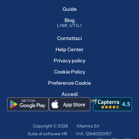
Guide
Blog
LINK UTILI
Contattaci
Help Center
Privacy policy
Cookie Policy
Preferenze Cookie
Accedi
Copyright © 2026
·
Altamira Srl
·
Suite di software HR
·
IVA: 12940250157