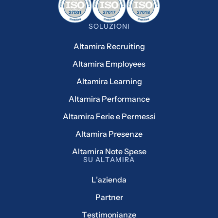
SOLUZIONI
Altamira Recruiting
Altamira Employees
Altamira Learning
Altamira Performance
Altamira Ferie e Permessi
Altamira Presenze
Altamira Note Spese
SU ALTAMIRA
L’azienda
Partner
Testimonianze